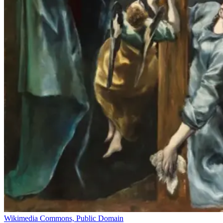
Wikimedia Commons, Public Domain