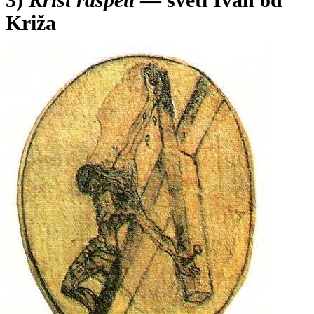
Križa