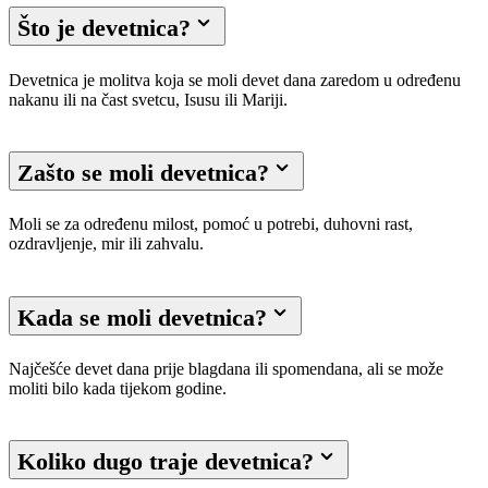
Što je devetnica?
Devetnica je molitva koja se moli devet dana zaredom u određenu
nakanu ili na čast svetcu, Isusu ili Mariji.
Zašto se moli devetnica?
Moli se za određenu milost, pomoć u potrebi, duhovni rast,
ozdravljenje, mir ili zahvalu.
Kada se moli devetnica?
Najčešće devet dana prije blagdana ili spomendana, ali se može
moliti bilo kada tijekom godine.
Koliko dugo traje devetnica?