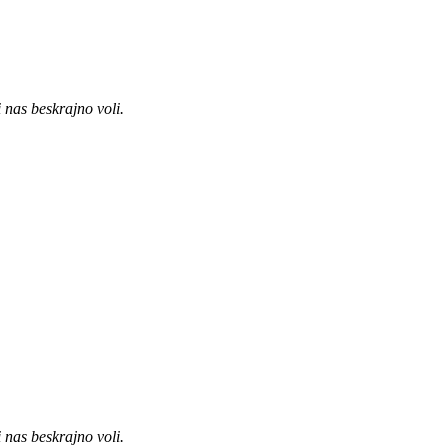
i nas beskrajno voli.
i nas beskrajno voli.