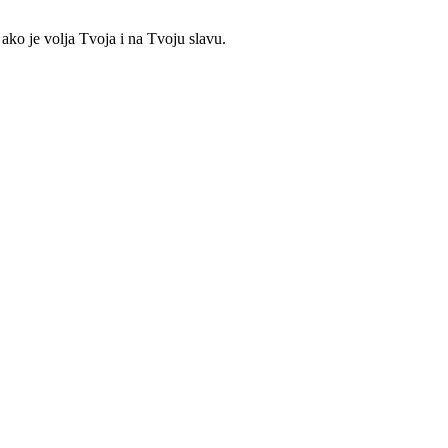
 ako je volja Tvoja i na Tvoju slavu.