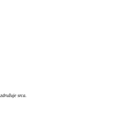
združuje srca.