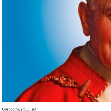
Gospodine, smiluj se!