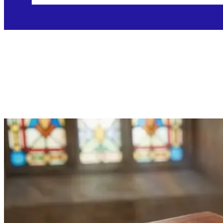
Četvrtak, 16.4.2026