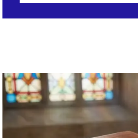
Četvrtak, 16.7.2026