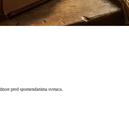
rednost pred spomendanima svetaca.