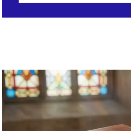
Četvrtak, 3.12.2026