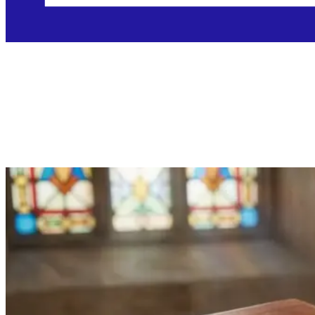
Četvrtak, 8.1.2026