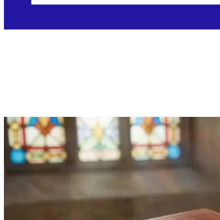
Nedjelja, 10.5.2026