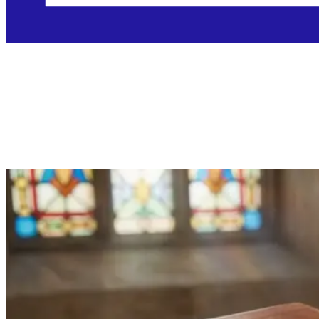
Nedjelja, 12.7.2026