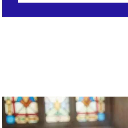
Nedjelja, 21.6.