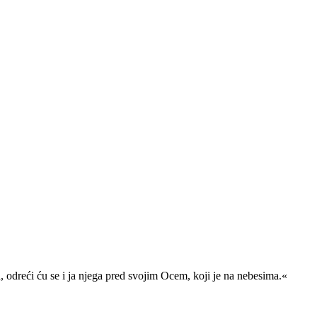
, odreći ću se i ja njega pred svojim Ocem, koji je na nebesima.«