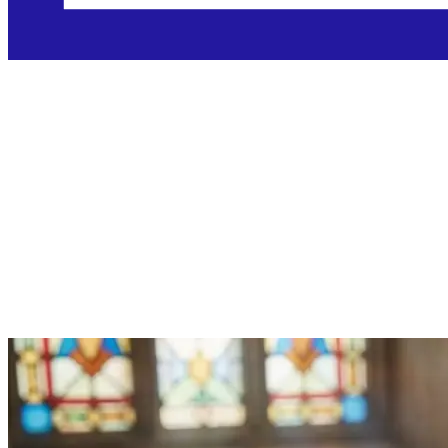
Nedjelja, 31.5.