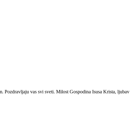
vom. Pozdravljaju vas svi sveti. Milost Gospodina Isusa Krista, ljubav