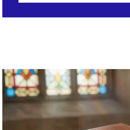
Petak, 31.7.2026