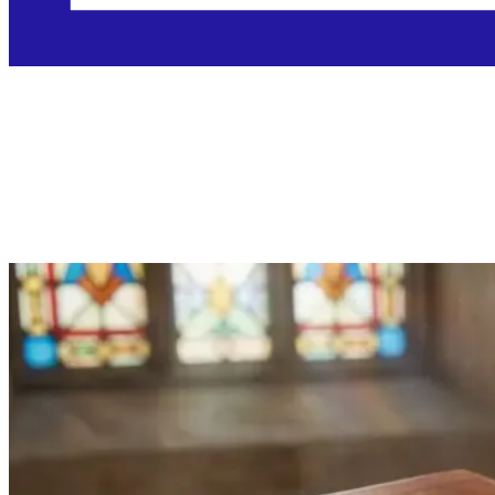
Ponedjeljak, 14.9.2026