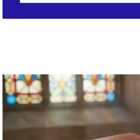
Ponedjeljak, 16.3.2026