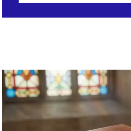
Srijeda, 1.7.2026