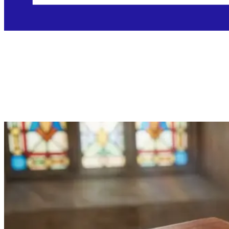
Srijeda, 11.2.2026