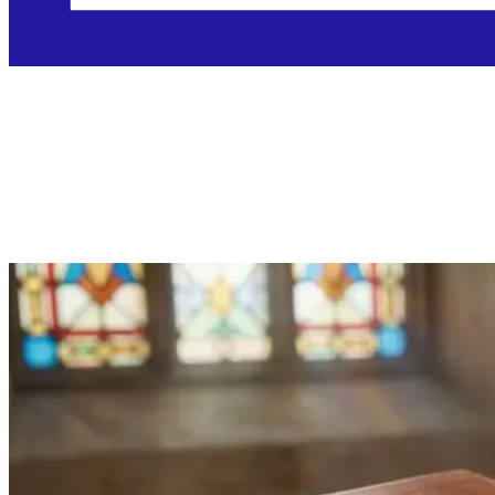
Srijeda, 2.12.2026