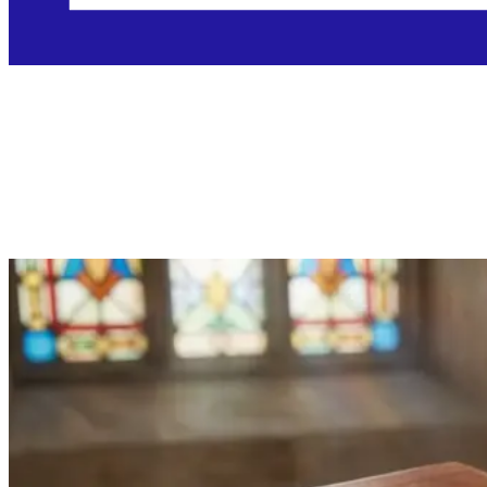
Srijeda, 28.10.2026