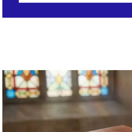
Subota, 23.5.2026