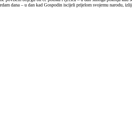
 sedam dana – u dan kad Gospodin iscijeli prijelom svojemu narodu, izlij