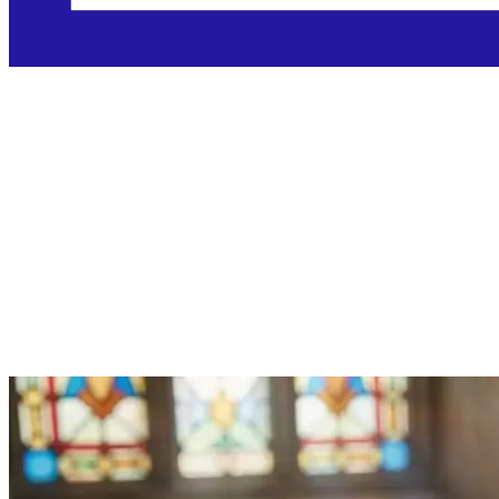
Subota, 5.12.20