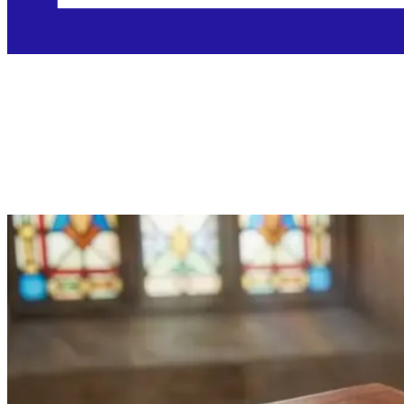
Utorak, 10.3.2026