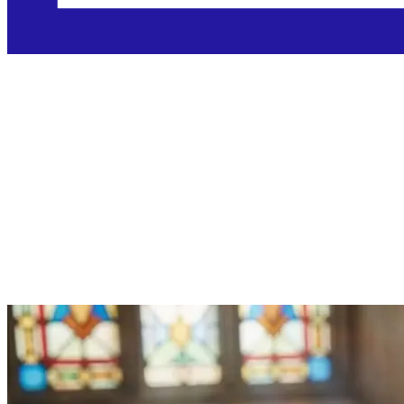
Utorak, 22.9.2