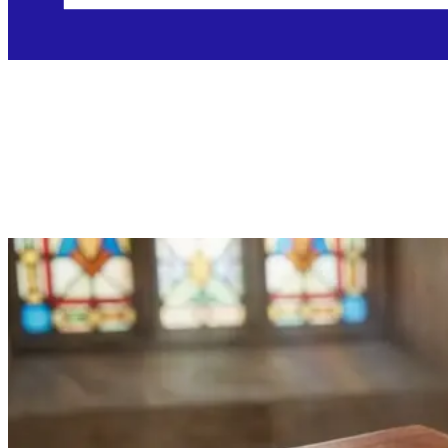
Utorak, 24.11.2026