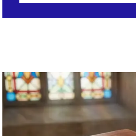
Utorak, 24.3.2026