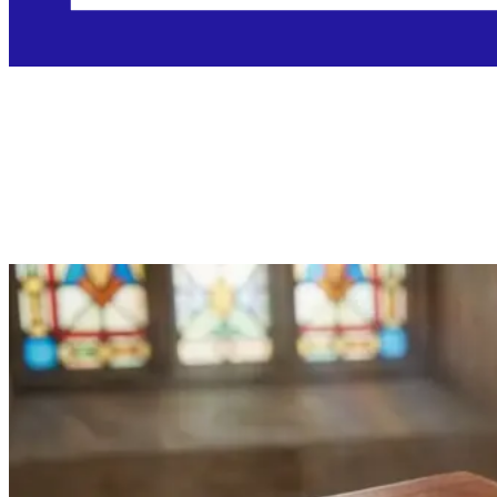
Utorak, 29.12.2026