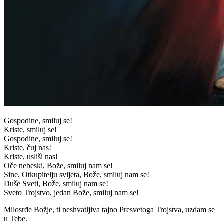
Gospodine, smiluj se!
Kriste, smiluj se!
Gospodine, smiluj se!
Kriste, čuj nas!
Kriste, usliši nas!
Oče nebeski, Bože, smiluj nam se!
Sine, Otkupitelju svijeta, Bože, smiluj nam se!
Duše Sveti, Bože, smiluj nam se!
Sveto Trojstvo, jedan Bože, smiluj nam se!
Milosrđe Božje, ti neshvatljiva tajno Presvetoga Trojstva, uzdam se
u Tebe.