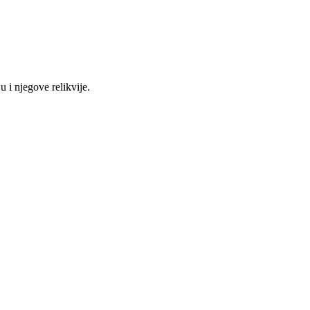
 i njegove relikvije.