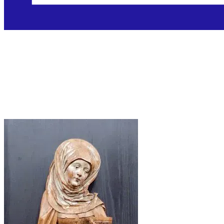
Sveta Marta