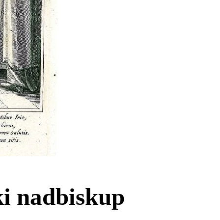
ki nadbiskup