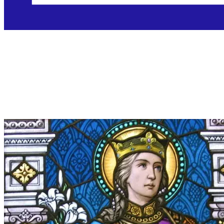
Sveti Emerik