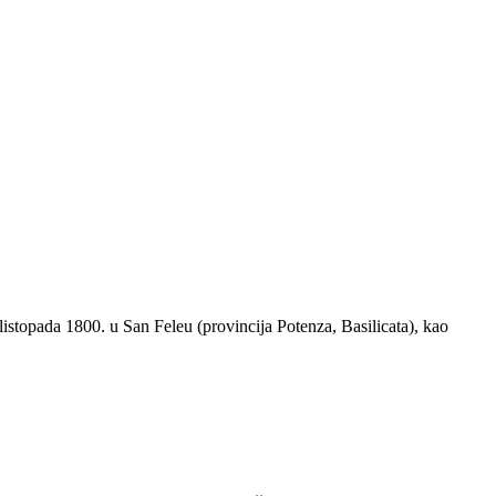
. listopada 1800. u San Feleu (provincija Potenza, Basilicata), kao