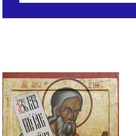
Sveti Hagaj