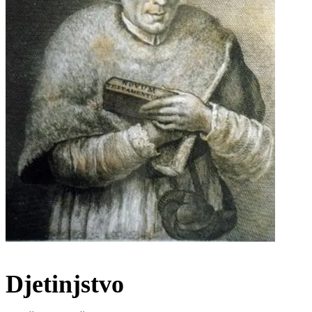
Djetinjstvo