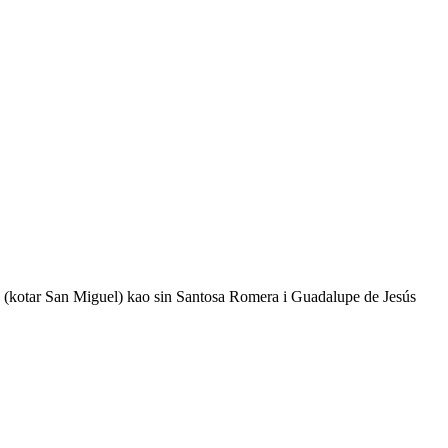
 (kotar San Miguel) kao sin Santosa Romera i Guadalupe de Jesús