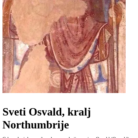
Sveti Osvald, kralj
Northumbrije