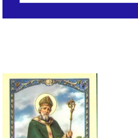
Sveti Patrik