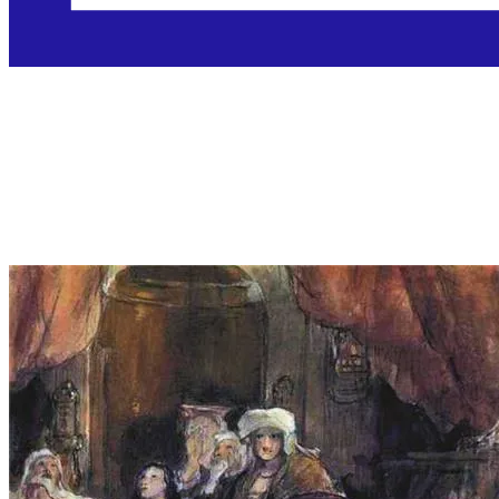
Sveti Samuel