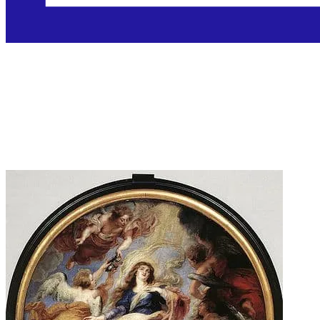
Velika Gospa