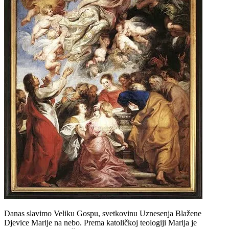
Danas slavimo Veliku Gospu, svetkovinu Uznesenja Blažene
Djevice Marije na nebo. Prema katoličkoj teologiji Marija je