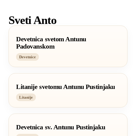
Sveti Anto
Devetnica svetom Antunu
Padovanskom
Devetnice
Litanije svetomu Antunu Pustinjaku
Litanije
Devetnica sv. Antunu Pustinjaku