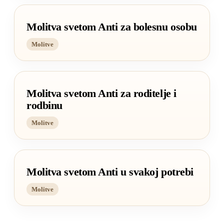
Molitva svetom Anti za bolesnu osobu
Molitve
Molitva svetom Anti za roditelje i
rodbinu
Molitve
Molitva svetom Anti u svakoj potrebi
Molitve