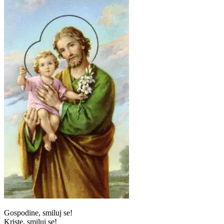
Gospodine, smiluj se!
Kriste, smiluj se!