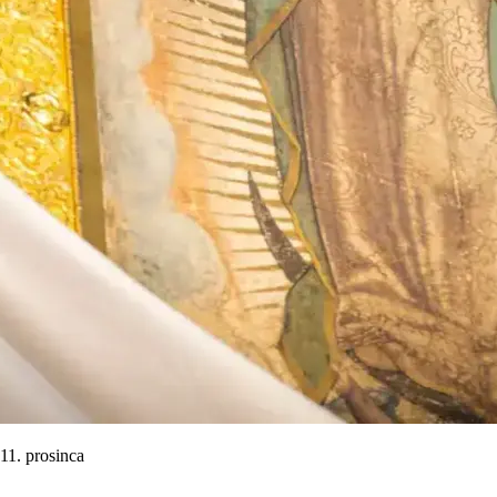
11. prosinca