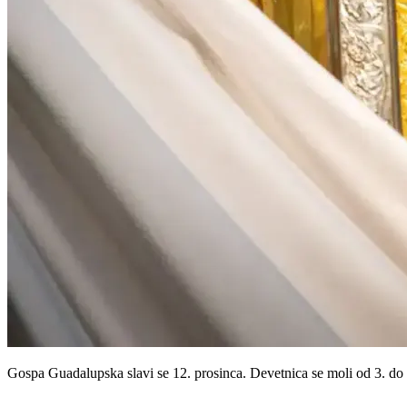
Gospa Guadalupska slavi se 12. prosinca. Devetnica se moli od 3. do 